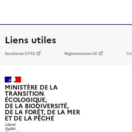
Liens utiles
Secrétariat CITES
Réglementation UE
Co
MINISTÈRE DE LA
TRANSITION
ÉCOLOGIQUE,
DE LA BIODIVERSITÉ,
DE LA FORÊT, DE LA MER
ET DE LA PÊCHE