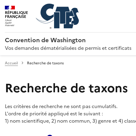
RÉPUBLIQUE
FRANÇAISE
Convention de Washington
Vos demandes dématérialisées de permis et certificats
Accueil
Recherche de taxons
Recherche de taxons
Les critères de recherche ne sont pas cumulatifs.
L'ordre de priorité appliqué est le suivant :
1) nom scientifique, 2) nom commun, 3) genre et 4) class