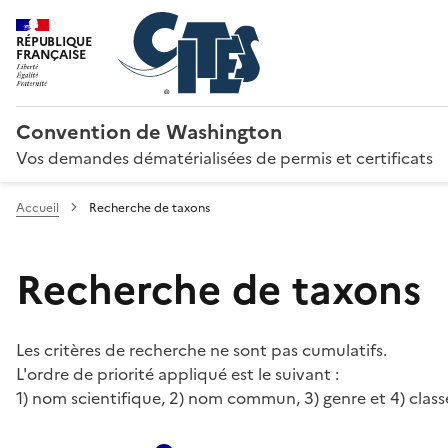
RÉPUBLIQUE
FRANÇAISE
Convention de Washington
Vos demandes dématérialisées de permis et certificats
Accueil
Recherche de taxons
Recherche de taxons
Les critères de recherche ne sont pas cumulatifs.
L'ordre de priorité appliqué est le suivant :
1) nom scientifique, 2) nom commun, 3) genre et 4) class