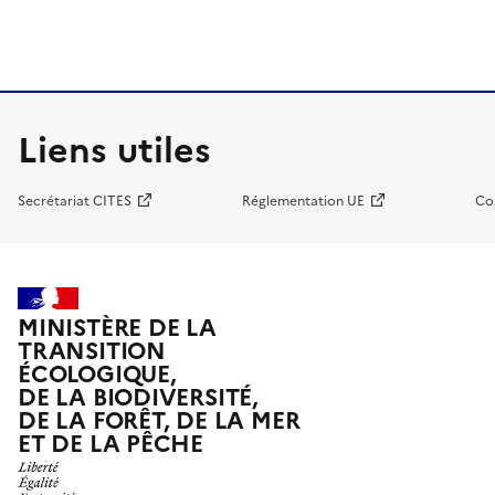
Liens utiles
Secrétariat CITES
Réglementation UE
Co
MINISTÈRE DE LA
TRANSITION
ÉCOLOGIQUE,
DE LA BIODIVERSITÉ,
DE LA FORÊT, DE LA MER
ET DE LA PÊCHE