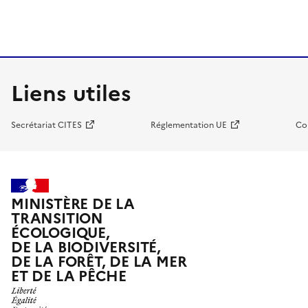
Liens utiles
Secrétariat CITES
Réglementation UE
Co
MINISTÈRE DE LA
TRANSITION
ÉCOLOGIQUE,
DE LA BIODIVERSITÉ,
DE LA FORÊT, DE LA MER
ET DE LA PÊCHE