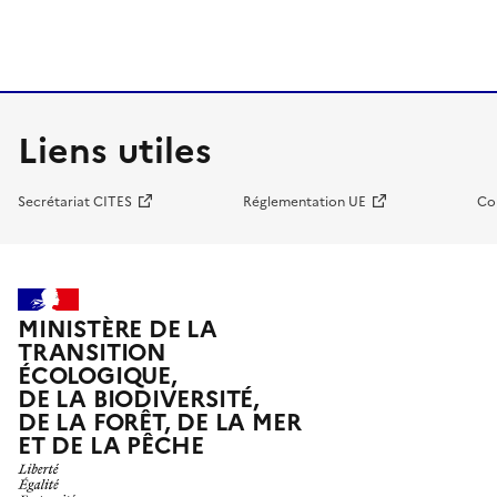
Liens utiles
Secrétariat CITES
Réglementation UE
Co
MINISTÈRE DE LA
TRANSITION
ÉCOLOGIQUE,
DE LA BIODIVERSITÉ,
DE LA FORÊT, DE LA MER
ET DE LA PÊCHE