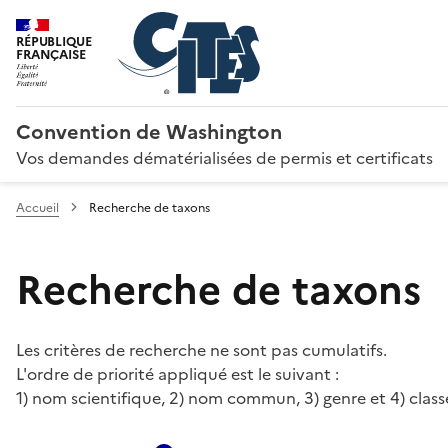
RÉPUBLIQUE
FRANÇAISE
Convention de Washington
Vos demandes dématérialisées de permis et certificats
Accueil
Recherche de taxons
Recherche de taxons
Les critères de recherche ne sont pas cumulatifs.
L'ordre de priorité appliqué est le suivant :
1) nom scientifique, 2) nom commun, 3) genre et 4) class