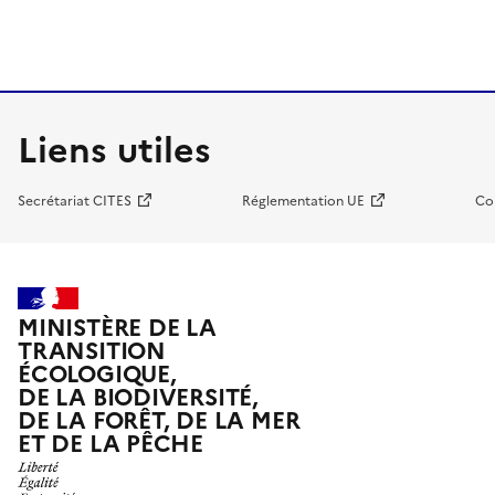
Liens utiles
Secrétariat CITES
Réglementation UE
Co
MINISTÈRE DE LA
TRANSITION
ÉCOLOGIQUE,
DE LA BIODIVERSITÉ,
DE LA FORÊT, DE LA MER
ET DE LA PÊCHE