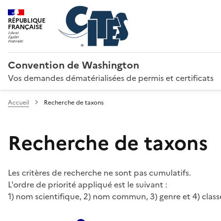
RÉPUBLIQUE
FRANÇAISE
Convention de Washington
Vos demandes dématérialisées de permis et certificats
Accueil
Recherche de taxons
Recherche de taxons
Les critères de recherche ne sont pas cumulatifs.
L'ordre de priorité appliqué est le suivant :
1) nom scientifique, 2) nom commun, 3) genre et 4) class