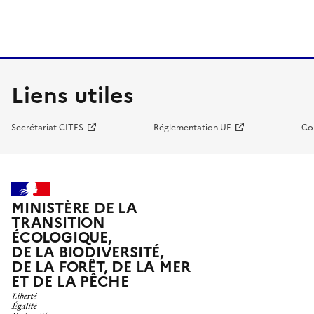
Liens utiles
Secrétariat CITES
Réglementation UE
Co
MINISTÈRE DE LA
TRANSITION
ÉCOLOGIQUE,
DE LA BIODIVERSITÉ,
DE LA FORÊT, DE LA MER
ET DE LA PÊCHE