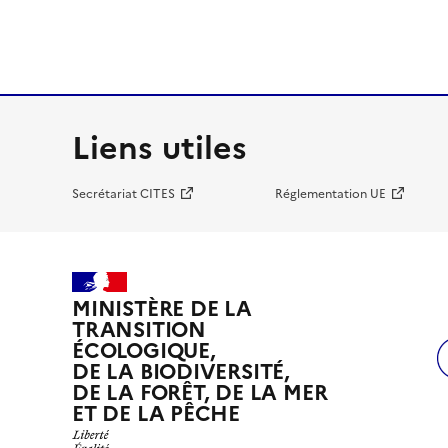
Liens utiles
Secrétariat CITES
Réglementation UE
MINISTÈRE DE LA
TRANSITION
ÉCOLOGIQUE,
DE LA BIODIVERSITÉ,
DE LA FORÊT, DE LA MER
ET DE LA PÊCHE