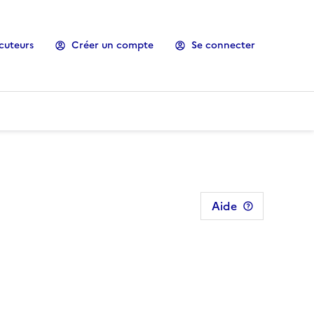
cuteurs
Créer un compte
Se connecter
Aide