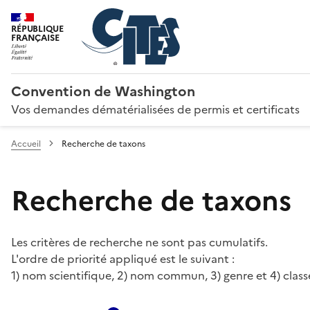
RÉPUBLIQUE
FRANÇAISE
Convention de Washington
Vos demandes dématérialisées de permis et certificats
Accueil
Recherche de taxons
Recherche de taxons
Les critères de recherche ne sont pas cumulatifs.
L'ordre de priorité appliqué est le suivant :
1) nom scientifique, 2) nom commun, 3) genre et 4) class