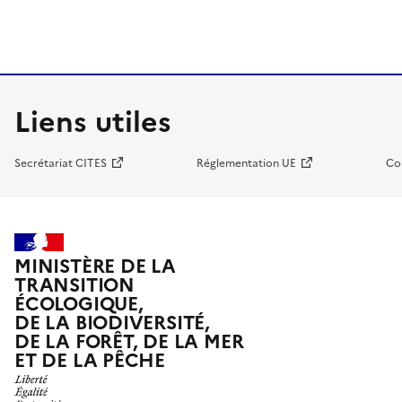
Liens utiles
Secrétariat CITES
Réglementation UE
Co
MINISTÈRE DE LA
TRANSITION
ÉCOLOGIQUE,
DE LA BIODIVERSITÉ,
DE LA FORÊT, DE LA MER
ET DE LA PÊCHE