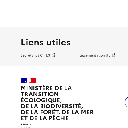
Liens utiles
Secrétariat CITES
Réglementation UE
MINISTÈRE DE LA
TRANSITION
ÉCOLOGIQUE,
DE LA BIODIVERSITÉ,
DE LA FORÊT, DE LA MER
ET DE LA PÊCHE