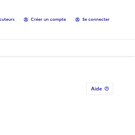
cuteurs
Créer un compte
Se connecter
Aide