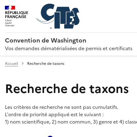
RÉPUBLIQUE
FRANÇAISE
Convention de Washington
Vos demandes dématérialisées de permis et certificats
Accueil
Recherche de taxons
Recherche de taxons
Les critères de recherche ne sont pas cumulatifs.
L'ordre de priorité appliqué est le suivant :
1) nom scientifique, 2) nom commun, 3) genre et 4) class