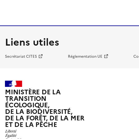
Liens utiles
Secrétariat CITES
Réglementation UE
Co
MINISTÈRE DE LA
TRANSITION
ÉCOLOGIQUE,
DE LA BIODIVERSITÉ,
DE LA FORÊT, DE LA MER
ET DE LA PÊCHE