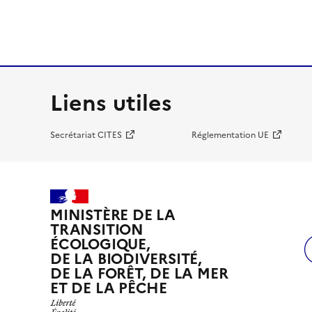
Liens utiles
Secrétariat CITES
Réglementation UE
MINISTÈRE DE LA
TRANSITION
ÉCOLOGIQUE,
DE LA BIODIVERSITÉ,
DE LA FORÊT, DE LA MER
ET DE LA PÊCHE