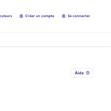
cuteurs
Créer un compte
Se connecter
Aide