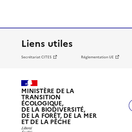
Liens utiles
Secrétariat CITES
Réglementation UE
MINISTÈRE DE LA
TRANSITION
ÉCOLOGIQUE,
DE LA BIODIVERSITÉ,
DE LA FORÊT, DE LA MER
ET DE LA PÊCHE