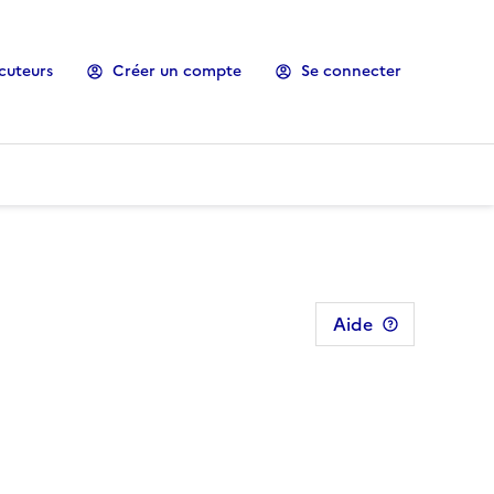
cuteurs
Créer un compte
Se connecter
Aide