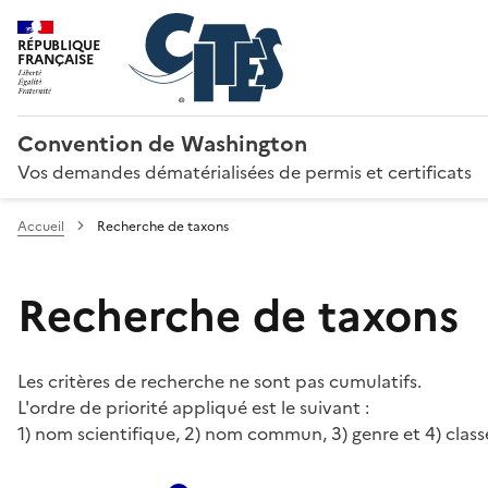
RÉPUBLIQUE
FRANÇAISE
Convention de Washington
Vos demandes dématérialisées de permis et certificats
Accueil
Recherche de taxons
Recherche de taxons
Les critères de recherche ne sont pas cumulatifs.
L'ordre de priorité appliqué est le suivant :
1) nom scientifique, 2) nom commun, 3) genre et 4) class