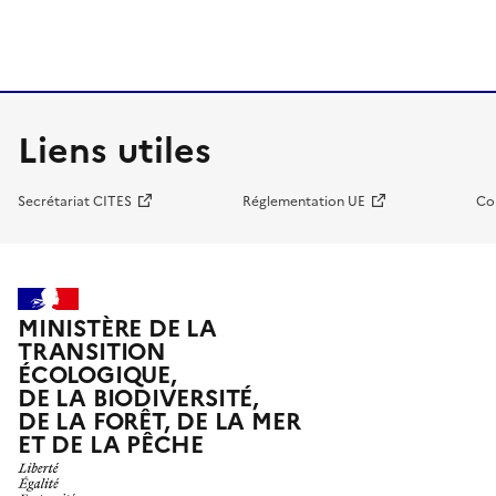
Liens utiles
Secrétariat CITES
Réglementation UE
Co
MINISTÈRE DE LA
TRANSITION
ÉCOLOGIQUE,
DE LA BIODIVERSITÉ,
DE LA FORÊT, DE LA MER
ET DE LA PÊCHE