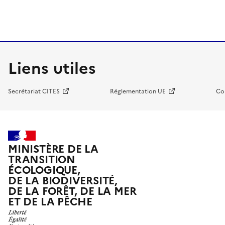
Liens utiles
Secrétariat CITES
Réglementation UE
Co
MINISTÈRE DE LA
TRANSITION
ÉCOLOGIQUE,
DE LA BIODIVERSITÉ,
DE LA FORÊT, DE LA MER
ET DE LA PÊCHE