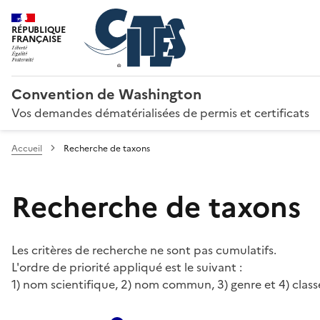
RÉPUBLIQUE
FRANÇAISE
Convention de Washington
Vos demandes dématérialisées de permis et certificats
Accueil
Recherche de taxons
Recherche de taxons
Les critères de recherche ne sont pas cumulatifs.
L'ordre de priorité appliqué est le suivant :
1) nom scientifique, 2) nom commun, 3) genre et 4) class