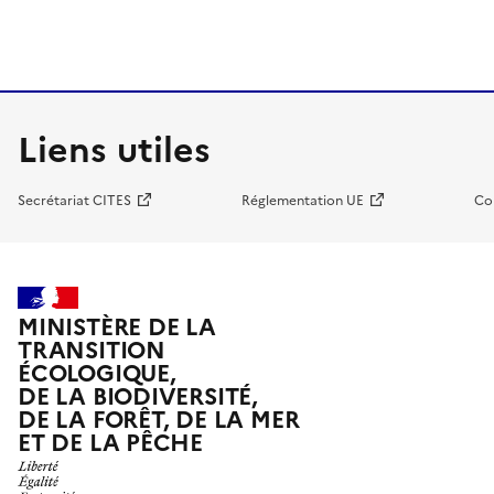
Liens utiles
Secrétariat CITES
Réglementation UE
Co
MINISTÈRE DE LA
TRANSITION
ÉCOLOGIQUE,
DE LA BIODIVERSITÉ,
DE LA FORÊT, DE LA MER
ET DE LA PÊCHE