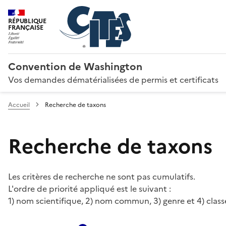
RÉPUBLIQUE
FRANÇAISE
Convention de Washington
Vos demandes dématérialisées de permis et certificats
Accueil
Recherche de taxons
Recherche de taxons
Les critères de recherche ne sont pas cumulatifs.
L'ordre de priorité appliqué est le suivant :
1) nom scientifique, 2) nom commun, 3) genre et 4) class