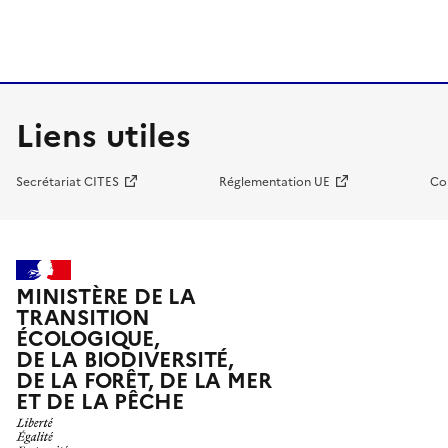
Liens utiles
Secrétariat CITES
Réglementation UE
Co
MINISTÈRE DE LA
TRANSITION
ÉCOLOGIQUE,
DE LA BIODIVERSITÉ,
DE LA FORÊT, DE LA MER
ET DE LA PÊCHE