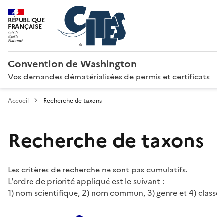
RÉPUBLIQUE
FRANÇAISE
Convention de Washington
Vos demandes dématérialisées de permis et certificats
Accueil
Recherche de taxons
Recherche de taxons
Les critères de recherche ne sont pas cumulatifs.
L'ordre de priorité appliqué est le suivant :
1) nom scientifique, 2) nom commun, 3) genre et 4) class