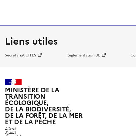
Liens utiles
Secrétariat CITES
Réglementation UE
Co
MINISTÈRE DE LA
TRANSITION
ÉCOLOGIQUE,
DE LA BIODIVERSITÉ,
DE LA FORÊT, DE LA MER
ET DE LA PÊCHE