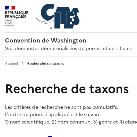
RÉPUBLIQUE
FRANÇAISE
Convention de Washington
Vos demandes dématérialisées de permis et certificats
Accueil
Recherche de taxons
Recherche de taxons
Les critères de recherche ne sont pas cumulatifs.
L'ordre de priorité appliqué est le suivant :
1) nom scientifique, 2) nom commun, 3) genre et 4) class