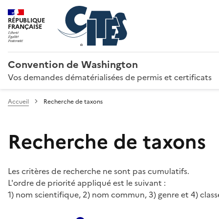
RÉPUBLIQUE
FRANÇAISE
Convention de Washington
Vos demandes dématérialisées de permis et certificats
Accueil
Recherche de taxons
Recherche de taxons
Les critères de recherche ne sont pas cumulatifs.
L'ordre de priorité appliqué est le suivant :
1) nom scientifique, 2) nom commun, 3) genre et 4) class