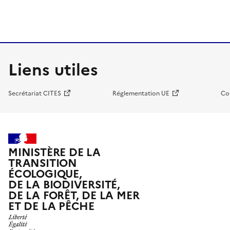
Liens utiles
Secrétariat CITES
Réglementation UE
Co
MINISTÈRE DE LA
TRANSITION
ÉCOLOGIQUE,
DE LA BIODIVERSITÉ,
DE LA FORÊT, DE LA MER
ET DE LA PÊCHE