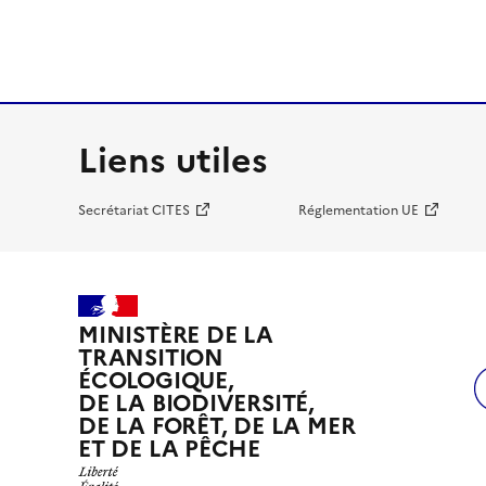
Liens utiles
Secrétariat CITES
Réglementation UE
MINISTÈRE DE LA
TRANSITION
ÉCOLOGIQUE,
DE LA BIODIVERSITÉ,
DE LA FORÊT, DE LA MER
ET DE LA PÊCHE