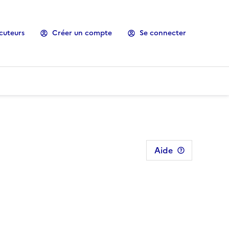
cuteurs
Créer un compte
Se connecter
Aide