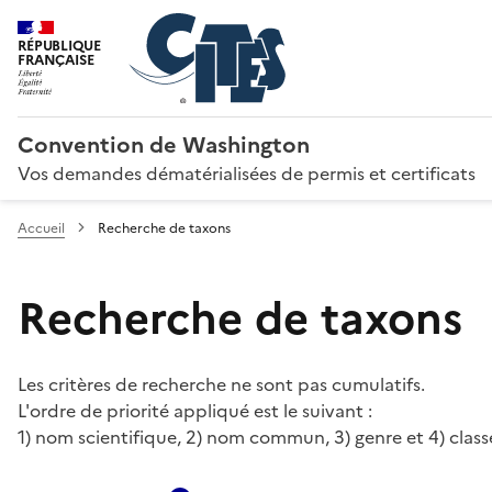
RÉPUBLIQUE
FRANÇAISE
Convention de Washington
Vos demandes dématérialisées de permis et certificats
Accueil
Recherche de taxons
Recherche de taxons
Les critères de recherche ne sont pas cumulatifs.
L'ordre de priorité appliqué est le suivant :
1) nom scientifique, 2) nom commun, 3) genre et 4) class