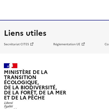
Liens utiles
Secrétariat CITES
Réglementation UE
Co
MINISTÈRE DE LA
TRANSITION
ÉCOLOGIQUE,
DE LA BIODIVERSITÉ,
DE LA FORÊT, DE LA MER
ET DE LA PÊCHE