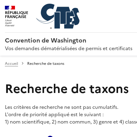
RÉPUBLIQUE
FRANÇAISE
Convention de Washington
Vos demandes dématérialisées de permis et certificats
Accueil
Recherche de taxons
Recherche de taxons
Les critères de recherche ne sont pas cumulatifs.
L'ordre de priorité appliqué est le suivant :
1) nom scientifique, 2) nom commun, 3) genre et 4) class