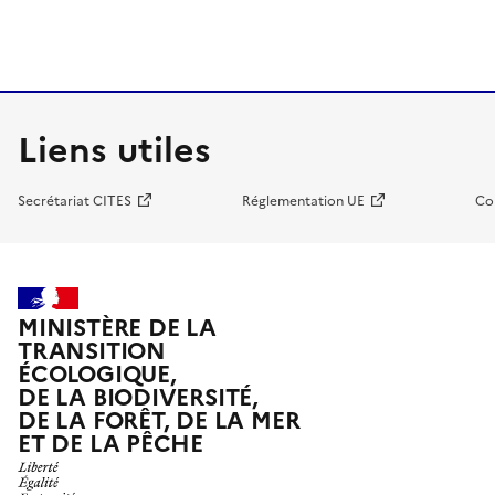
Liens utiles
Secrétariat CITES
Réglementation UE
Co
MINISTÈRE DE LA
TRANSITION
ÉCOLOGIQUE,
DE LA BIODIVERSITÉ,
DE LA FORÊT, DE LA MER
ET DE LA PÊCHE