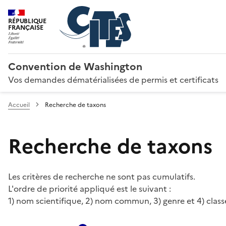
RÉPUBLIQUE
FRANÇAISE
Convention de Washington
Vos demandes dématérialisées de permis et certificats
Accueil
Recherche de taxons
Recherche de taxons
Les critères de recherche ne sont pas cumulatifs.
L'ordre de priorité appliqué est le suivant :
1) nom scientifique, 2) nom commun, 3) genre et 4) class