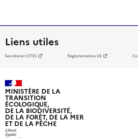
Liens utiles
Secrétariat CITES
Réglementation UE
Co
MINISTÈRE DE LA
TRANSITION
ÉCOLOGIQUE,
DE LA BIODIVERSITÉ,
DE LA FORÊT, DE LA MER
ET DE LA PÊCHE