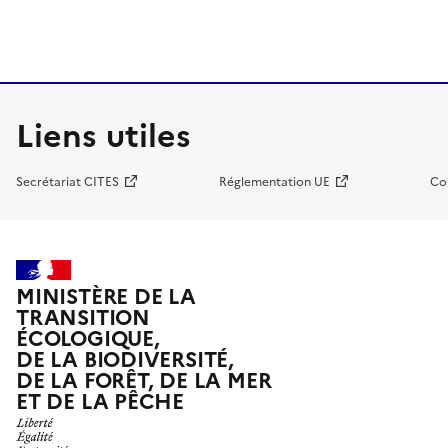
Liens utiles
Secrétariat CITES
Réglementation UE
Co
MINISTÈRE DE LA
TRANSITION
ÉCOLOGIQUE,
DE LA BIODIVERSITÉ,
DE LA FORÊT, DE LA MER
ET DE LA PÊCHE