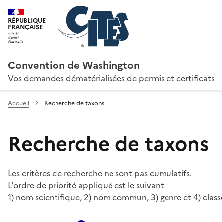
RÉPUBLIQUE
FRANÇAISE
Convention de Washington
Vos demandes dématérialisées de permis et certificats
Accueil
Recherche de taxons
Recherche de taxons
Les critères de recherche ne sont pas cumulatifs.
L'ordre de priorité appliqué est le suivant :
1) nom scientifique, 2) nom commun, 3) genre et 4) class