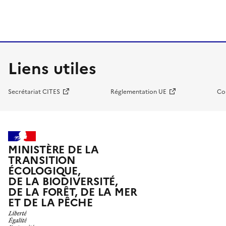
Liens utiles
Secrétariat CITES
Réglementation UE
Co
MINISTÈRE DE LA
TRANSITION
ÉCOLOGIQUE,
DE LA BIODIVERSITÉ,
DE LA FORÊT, DE LA MER
ET DE LA PÊCHE