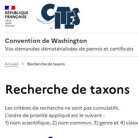
RÉPUBLIQUE
FRANÇAISE
Convention de Washington
Vos demandes dématérialisées de permis et certificats
Accueil
Recherche de taxons
Recherche de taxons
Les critères de recherche ne sont pas cumulatifs.
L'ordre de priorité appliqué est le suivant :
1) nom scientifique, 2) nom commun, 3) genre et 4) class