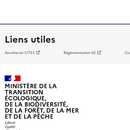
Liens utiles
Secrétariat CITES
Réglementation UE
Co
MINISTÈRE DE LA
TRANSITION
ÉCOLOGIQUE,
DE LA BIODIVERSITÉ,
DE LA FORÊT, DE LA MER
ET DE LA PÊCHE