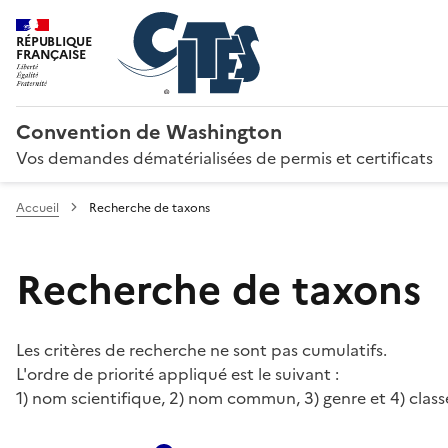
RÉPUBLIQUE
FRANÇAISE
Convention de Washington
Vos demandes dématérialisées de permis et certificats
Accueil
Recherche de taxons
Recherche de taxons
Les critères de recherche ne sont pas cumulatifs.
L'ordre de priorité appliqué est le suivant :
1) nom scientifique, 2) nom commun, 3) genre et 4) class