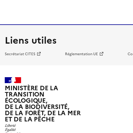
Liens utiles
Secrétariat CITES
Réglementation UE
Co
MINISTÈRE DE LA
TRANSITION
ÉCOLOGIQUE,
DE LA BIODIVERSITÉ,
DE LA FORÊT, DE LA MER
ET DE LA PÊCHE