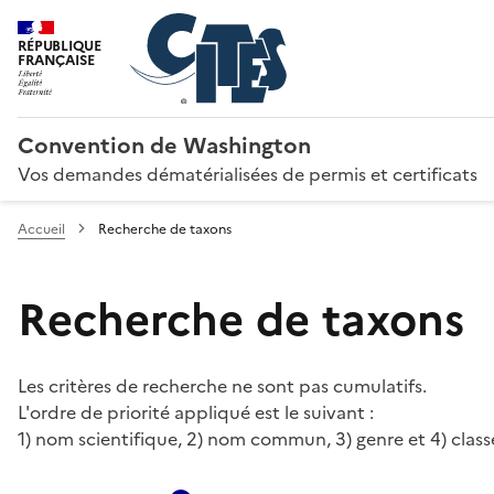
RÉPUBLIQUE
FRANÇAISE
Convention de Washington
Vos demandes dématérialisées de permis et certificats
Accueil
Recherche de taxons
Recherche de taxons
Les critères de recherche ne sont pas cumulatifs.
L'ordre de priorité appliqué est le suivant :
1) nom scientifique, 2) nom commun, 3) genre et 4) class