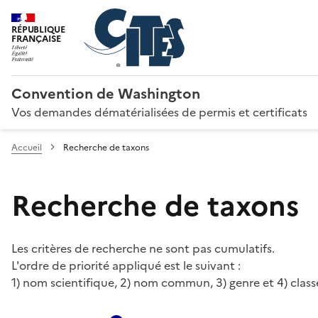
RÉPUBLIQUE
FRANÇAISE
Convention de Washington
Vos demandes dématérialisées de permis et certificats
Accueil
Recherche de taxons
Recherche de taxons
Les critères de recherche ne sont pas cumulatifs.
L'ordre de priorité appliqué est le suivant :
1) nom scientifique, 2) nom commun, 3) genre et 4) class