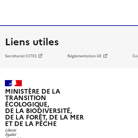
Liens utiles
Secrétariat CITES
Réglementation UE
Co
MINISTÈRE DE LA
TRANSITION
ÉCOLOGIQUE,
DE LA BIODIVERSITÉ,
DE LA FORÊT, DE LA MER
ET DE LA PÊCHE