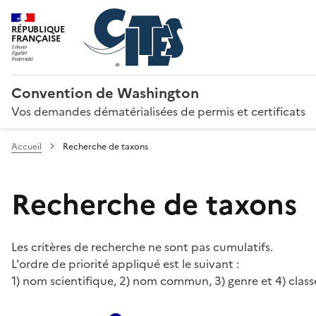
RÉPUBLIQUE
FRANÇAISE
Convention de Washington
Vos demandes dématérialisées de permis et certificats
Accueil
Recherche de taxons
Recherche de taxons
Les critères de recherche ne sont pas cumulatifs.
L'ordre de priorité appliqué est le suivant :
1) nom scientifique, 2) nom commun, 3) genre et 4) class