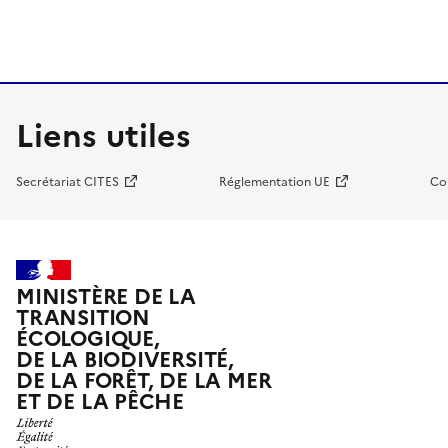
Liens utiles
Secrétariat CITES
Réglementation UE
Co
MINISTÈRE DE LA
TRANSITION
ÉCOLOGIQUE,
DE LA BIODIVERSITÉ,
DE LA FORÊT, DE LA MER
ET DE LA PÊCHE