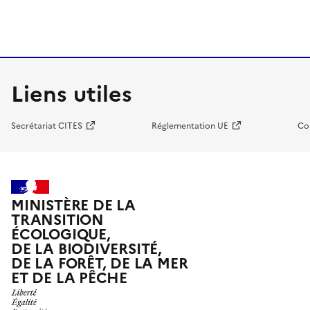
Liens utiles
Secrétariat CITES
Réglementation UE
Co
MINISTÈRE DE LA
TRANSITION
ÉCOLOGIQUE,
DE LA BIODIVERSITÉ,
DE LA FORÊT, DE LA MER
ET DE LA PÊCHE