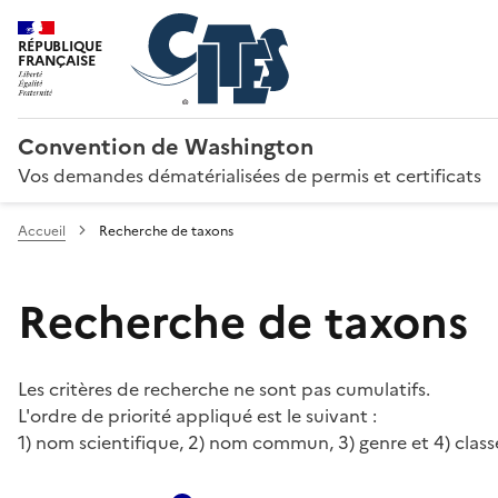
RÉPUBLIQUE
FRANÇAISE
Convention de Washington
Vos demandes dématérialisées de permis et certificats
Accueil
Recherche de taxons
Recherche de taxons
Les critères de recherche ne sont pas cumulatifs.
L'ordre de priorité appliqué est le suivant :
1) nom scientifique, 2) nom commun, 3) genre et 4) class