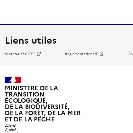
Liens utiles
Secrétariat CITES
Réglementation UE
Co
MINISTÈRE DE LA
TRANSITION
ÉCOLOGIQUE,
DE LA BIODIVERSITÉ,
DE LA FORÊT, DE LA MER
ET DE LA PÊCHE