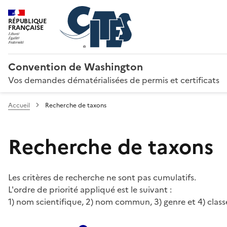
RÉPUBLIQUE
FRANÇAISE
Convention de Washington
Vos demandes dématérialisées de permis et certificats
Accueil
Recherche de taxons
Recherche de taxons
Les critères de recherche ne sont pas cumulatifs.
L'ordre de priorité appliqué est le suivant :
1) nom scientifique, 2) nom commun, 3) genre et 4) class