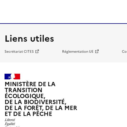
Liens utiles
Secrétariat CITES
Réglementation UE
Co
MINISTÈRE DE LA
TRANSITION
ÉCOLOGIQUE,
DE LA BIODIVERSITÉ,
DE LA FORÊT, DE LA MER
ET DE LA PÊCHE