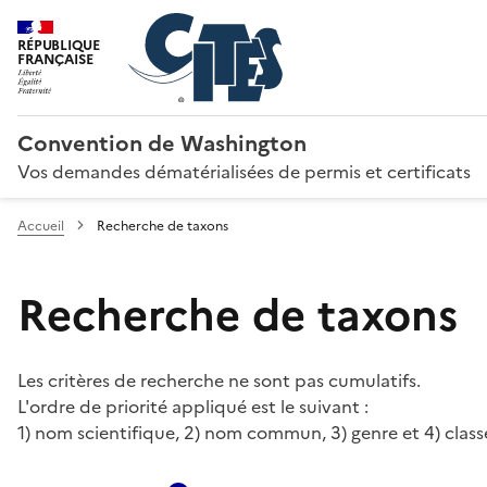
RÉPUBLIQUE
FRANÇAISE
Convention de Washington
Vos demandes dématérialisées de permis et certificats
Accueil
Recherche de taxons
Recherche de taxons
Les critères de recherche ne sont pas cumulatifs.
L'ordre de priorité appliqué est le suivant :
1) nom scientifique, 2) nom commun, 3) genre et 4) class