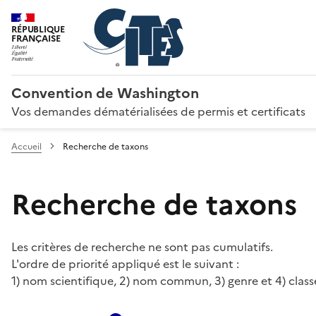
RÉPUBLIQUE
FRANÇAISE
Convention de Washington
Vos demandes dématérialisées de permis et certificats
Accueil
Recherche de taxons
Recherche de taxons
Les critères de recherche ne sont pas cumulatifs.
L'ordre de priorité appliqué est le suivant :
1) nom scientifique, 2) nom commun, 3) genre et 4) class