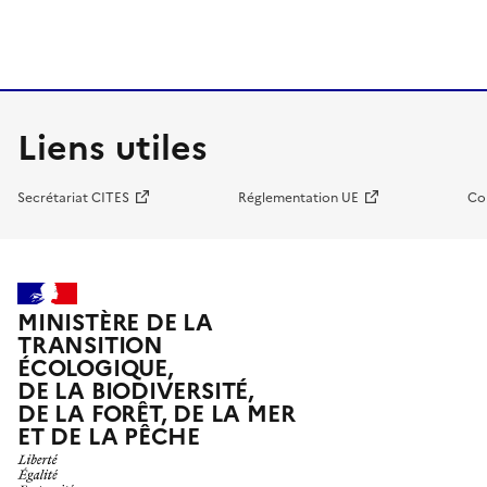
Liens utiles
Secrétariat CITES
Réglementation UE
Co
MINISTÈRE DE LA
TRANSITION
ÉCOLOGIQUE,
DE LA BIODIVERSITÉ,
DE LA FORÊT, DE LA MER
ET DE LA PÊCHE