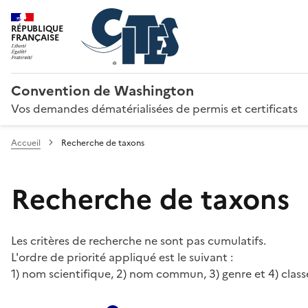
RÉPUBLIQUE
FRANÇAISE
Convention de Washington
Vos demandes dématérialisées de permis et certificats
Accueil
Recherche de taxons
Recherche de taxons
Les critères de recherche ne sont pas cumulatifs.
L'ordre de priorité appliqué est le suivant :
1) nom scientifique, 2) nom commun, 3) genre et 4) class