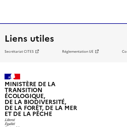
Liens utiles
Secrétariat CITES
Réglementation UE
Co
MINISTÈRE DE LA
TRANSITION
ÉCOLOGIQUE,
DE LA BIODIVERSITÉ,
DE LA FORÊT, DE LA MER
ET DE LA PÊCHE