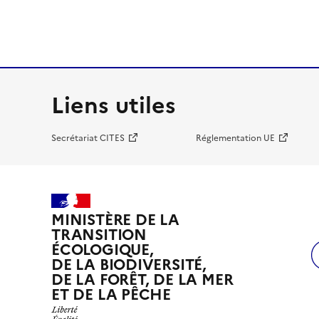
Liens utiles
Secrétariat CITES
Réglementation UE
MINISTÈRE DE LA
TRANSITION
ÉCOLOGIQUE,
DE LA BIODIVERSITÉ,
DE LA FORÊT, DE LA MER
ET DE LA PÊCHE