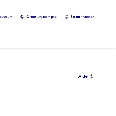
cuteurs
Créer un compte
Se connecter
Aide