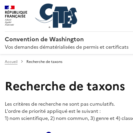
RÉPUBLIQUE
FRANÇAISE
Convention de Washington
Vos demandes dématérialisées de permis et certificats
Accueil
Recherche de taxons
Recherche de taxons
Les critères de recherche ne sont pas cumulatifs.
L'ordre de priorité appliqué est le suivant :
1) nom scientifique, 2) nom commun, 3) genre et 4) class