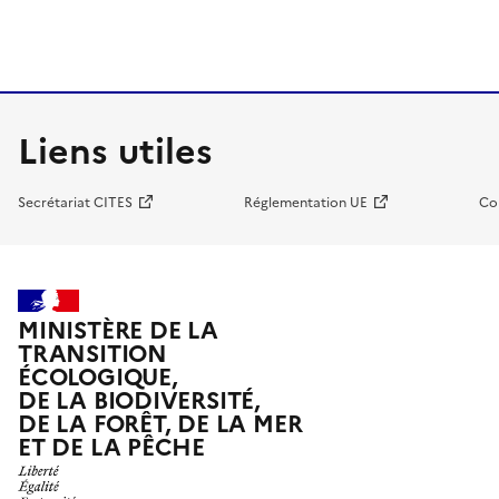
Liens utiles
Secrétariat CITES
Réglementation UE
Co
MINISTÈRE DE LA
TRANSITION
ÉCOLOGIQUE,
DE LA BIODIVERSITÉ,
DE LA FORÊT, DE LA MER
ET DE LA PÊCHE