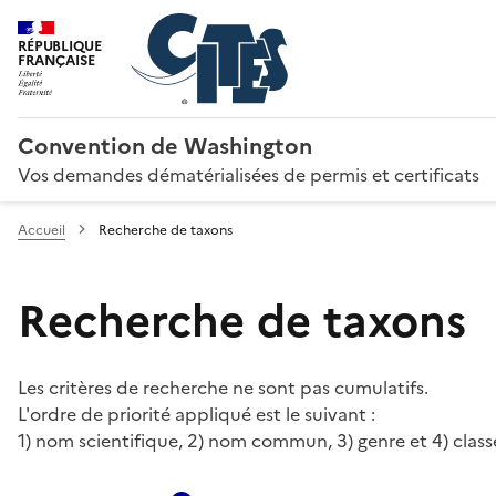
RÉPUBLIQUE
FRANÇAISE
Convention de Washington
Vos demandes dématérialisées de permis et certificats
Accueil
Recherche de taxons
Recherche de taxons
Les critères de recherche ne sont pas cumulatifs.
L'ordre de priorité appliqué est le suivant :
1) nom scientifique, 2) nom commun, 3) genre et 4) class