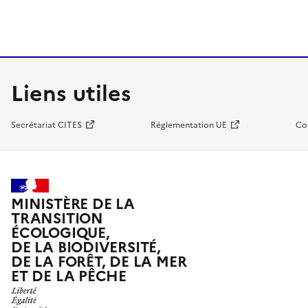
Liens utiles
Secrétariat CITES
Réglementation UE
Co
MINISTÈRE DE LA
TRANSITION
ÉCOLOGIQUE,
DE LA BIODIVERSITÉ,
DE LA FORÊT, DE LA MER
ET DE LA PÊCHE