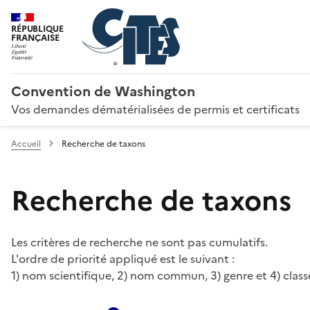
RÉPUBLIQUE
FRANÇAISE
Convention de Washington
Vos demandes dématérialisées de permis et certificats
Accueil
Recherche de taxons
Recherche de taxons
Les critères de recherche ne sont pas cumulatifs.
L'ordre de priorité appliqué est le suivant :
1) nom scientifique, 2) nom commun, 3) genre et 4) class