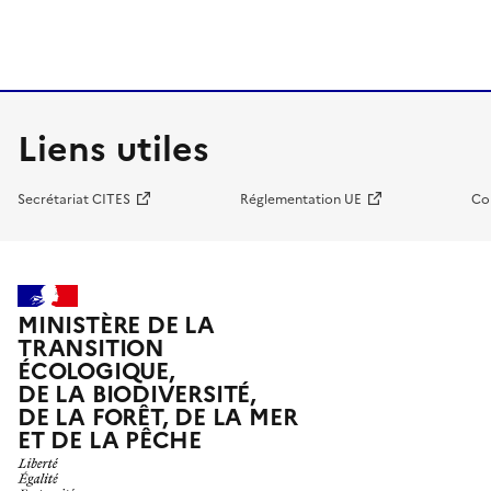
Liens utiles
Secrétariat CITES
Réglementation UE
Co
MINISTÈRE DE LA
TRANSITION
ÉCOLOGIQUE,
DE LA BIODIVERSITÉ,
DE LA FORÊT, DE LA MER
ET DE LA PÊCHE