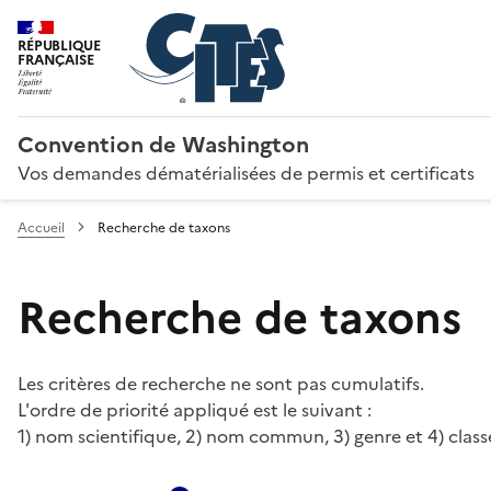
RÉPUBLIQUE
FRANÇAISE
Convention de Washington
Vos demandes dématérialisées de permis et certificats
Accueil
Recherche de taxons
Recherche de taxons
Les critères de recherche ne sont pas cumulatifs.
L'ordre de priorité appliqué est le suivant :
1) nom scientifique, 2) nom commun, 3) genre et 4) class