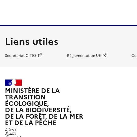
Liens utiles
Secrétariat CITES
Réglementation UE
Co
MINISTÈRE DE LA
TRANSITION
ÉCOLOGIQUE,
DE LA BIODIVERSITÉ,
DE LA FORÊT, DE LA MER
ET DE LA PÊCHE