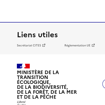
Liens utiles
Secrétariat CITES
Réglementation UE
MINISTÈRE DE LA
TRANSITION
ÉCOLOGIQUE,
DE LA BIODIVERSITÉ,
DE LA FORÊT, DE LA MER
ET DE LA PÊCHE