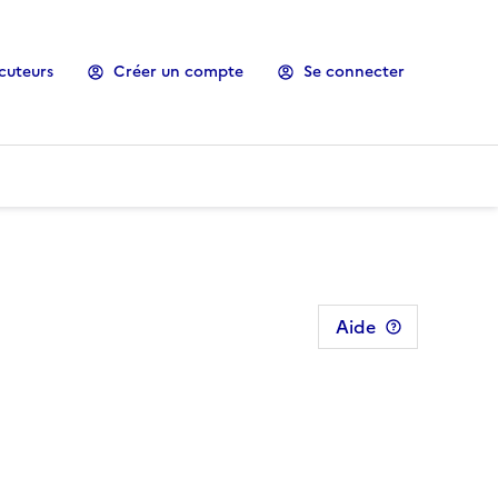
cuteurs
Créer un compte
Se connecter
Aide