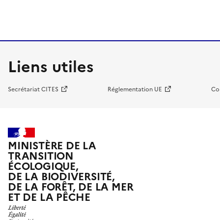
Liens utiles
Secrétariat CITES
Réglementation UE
Co
MINISTÈRE DE LA
TRANSITION
ÉCOLOGIQUE,
DE LA BIODIVERSITÉ,
DE LA FORÊT, DE LA MER
ET DE LA PÊCHE