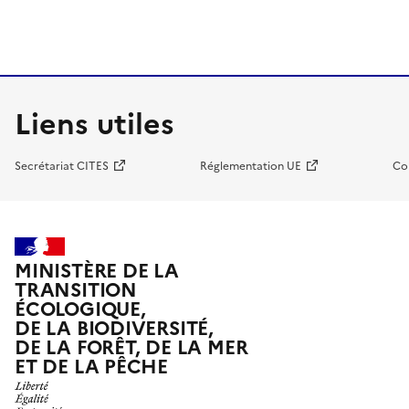
Liens utiles
Secrétariat CITES
Réglementation UE
Co
MINISTÈRE DE LA
TRANSITION
ÉCOLOGIQUE,
DE LA BIODIVERSITÉ,
DE LA FORÊT, DE LA MER
ET DE LA PÊCHE