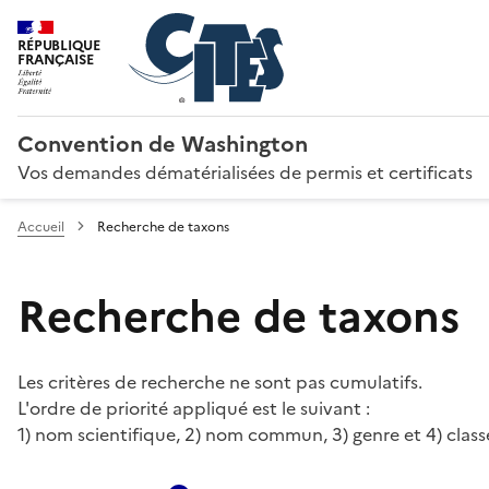
RÉPUBLIQUE
FRANÇAISE
Convention de Washington
Vos demandes dématérialisées de permis et certificats
Accueil
Recherche de taxons
Recherche de taxons
Les critères de recherche ne sont pas cumulatifs.
L'ordre de priorité appliqué est le suivant :
1) nom scientifique, 2) nom commun, 3) genre et 4) class