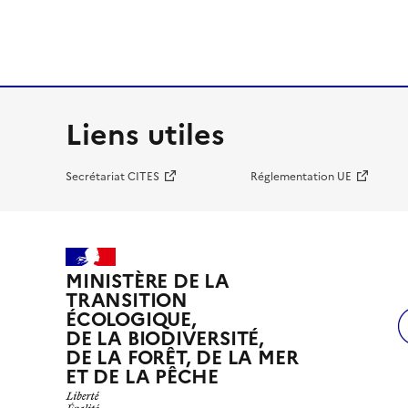
Liens utiles
Secrétariat CITES
Réglementation UE
MINISTÈRE DE LA
TRANSITION
ÉCOLOGIQUE,
DE LA BIODIVERSITÉ,
DE LA FORÊT, DE LA MER
ET DE LA PÊCHE