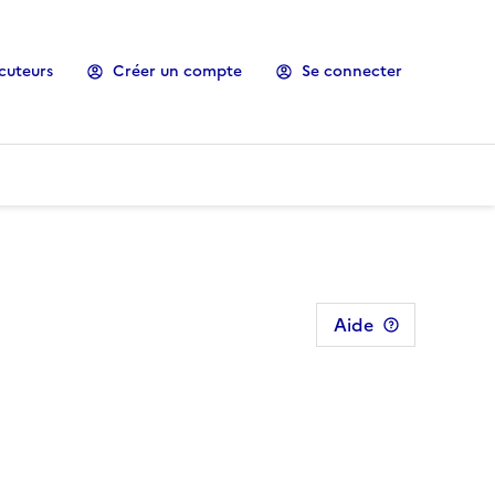
cuteurs
Créer un compte
Se connecter
Aide