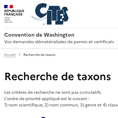
RÉPUBLIQUE
FRANÇAISE
Convention de Washington
Vos demandes dématérialisées de permis et certificats
Accueil
Recherche de taxons
Recherche de taxons
Les critères de recherche ne sont pas cumulatifs.
L'ordre de priorité appliqué est le suivant :
1) nom scientifique, 2) nom commun, 3) genre et 4) class