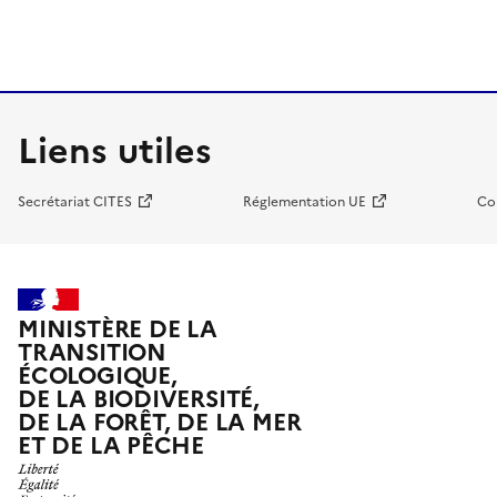
Liens utiles
Secrétariat CITES
Réglementation UE
Co
MINISTÈRE DE LA
TRANSITION
ÉCOLOGIQUE,
DE LA BIODIVERSITÉ,
DE LA FORÊT, DE LA MER
ET DE LA PÊCHE