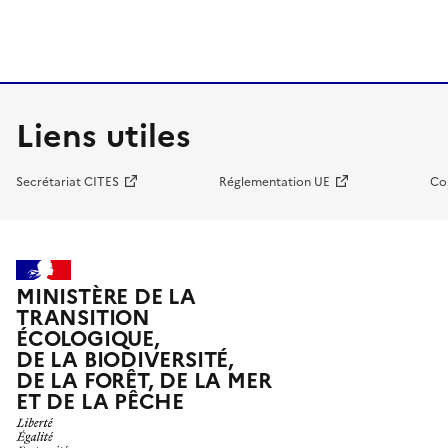
Liens utiles
Secrétariat CITES
Réglementation UE
Co
MINISTÈRE DE LA
TRANSITION
ÉCOLOGIQUE,
DE LA BIODIVERSITÉ,
DE LA FORÊT, DE LA MER
ET DE LA PÊCHE