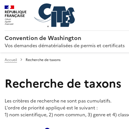
RÉPUBLIQUE
FRANÇAISE
Convention de Washington
Vos demandes dématérialisées de permis et certificats
Accueil
Recherche de taxons
Recherche de taxons
Les critères de recherche ne sont pas cumulatifs.
L'ordre de priorité appliqué est le suivant :
1) nom scientifique, 2) nom commun, 3) genre et 4) class