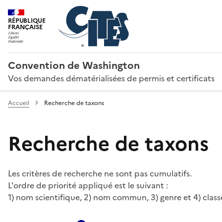
RÉPUBLIQUE
FRANÇAISE
Convention de Washington
Vos demandes dématérialisées de permis et certificats
Accueil
Recherche de taxons
Recherche de taxons
Les critères de recherche ne sont pas cumulatifs.
L'ordre de priorité appliqué est le suivant :
1) nom scientifique, 2) nom commun, 3) genre et 4) class