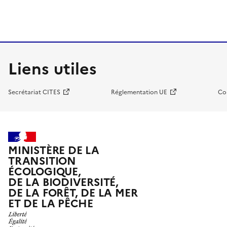
Liens utiles
Secrétariat CITES
Réglementation UE
Co
MINISTÈRE DE LA
TRANSITION
ÉCOLOGIQUE,
DE LA BIODIVERSITÉ,
DE LA FORÊT, DE LA MER
ET DE LA PÊCHE