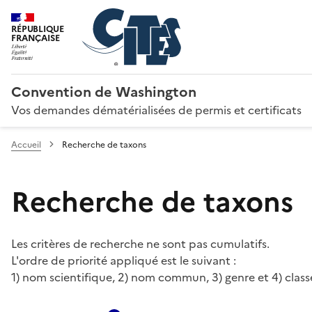
RÉPUBLIQUE
FRANÇAISE
Convention de Washington
Vos demandes dématérialisées de permis et certificats
Accueil
Recherche de taxons
Recherche de taxons
Les critères de recherche ne sont pas cumulatifs.
L'ordre de priorité appliqué est le suivant :
1) nom scientifique, 2) nom commun, 3) genre et 4) class