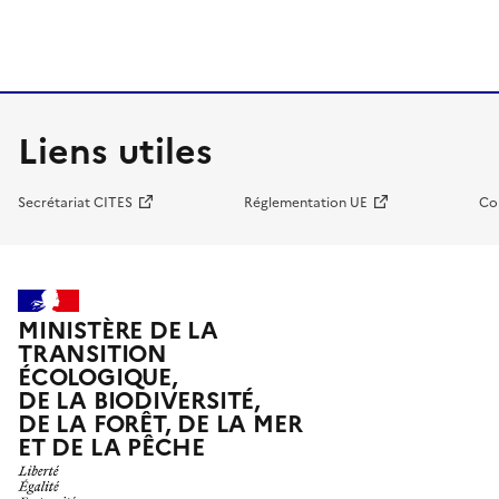
Liens utiles
Secrétariat CITES
Réglementation UE
Co
MINISTÈRE DE LA
TRANSITION
ÉCOLOGIQUE,
DE LA BIODIVERSITÉ,
DE LA FORÊT, DE LA MER
ET DE LA PÊCHE