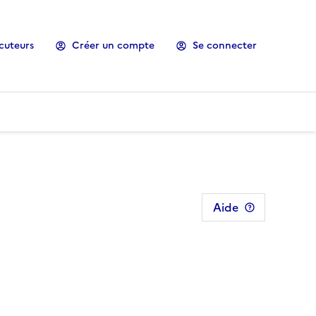
cuteurs
Créer un compte
Se connecter
Aide