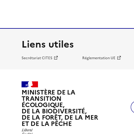
Liens utiles
Secrétariat CITES
Réglementation UE
MINISTÈRE DE LA
TRANSITION
ÉCOLOGIQUE,
DE LA BIODIVERSITÉ,
DE LA FORÊT, DE LA MER
ET DE LA PÊCHE