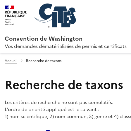
RÉPUBLIQUE
FRANÇAISE
Convention de Washington
Vos demandes dématérialisées de permis et certificats
Accueil
Recherche de taxons
Recherche de taxons
Les critères de recherche ne sont pas cumulatifs.
L'ordre de priorité appliqué est le suivant :
1) nom scientifique, 2) nom commun, 3) genre et 4) class