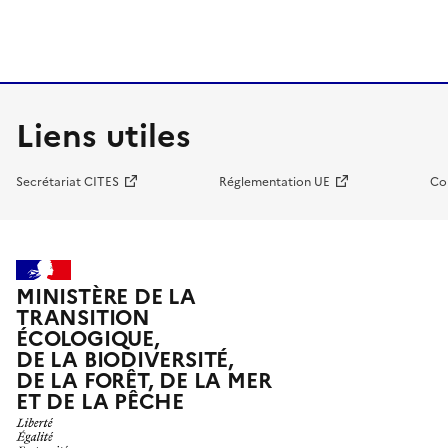
Liens utiles
Secrétariat CITES
Réglementation UE
Co
MINISTÈRE DE LA
TRANSITION
ÉCOLOGIQUE,
DE LA BIODIVERSITÉ,
DE LA FORÊT, DE LA MER
ET DE LA PÊCHE