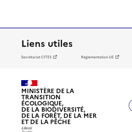
Liens utiles
Secrétariat CITES
Réglementation UE
MINISTÈRE DE LA
TRANSITION
ÉCOLOGIQUE,
DE LA BIODIVERSITÉ,
DE LA FORÊT, DE LA MER
ET DE LA PÊCHE