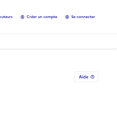
cuteurs
Créer un compte
Se connecter
Aide