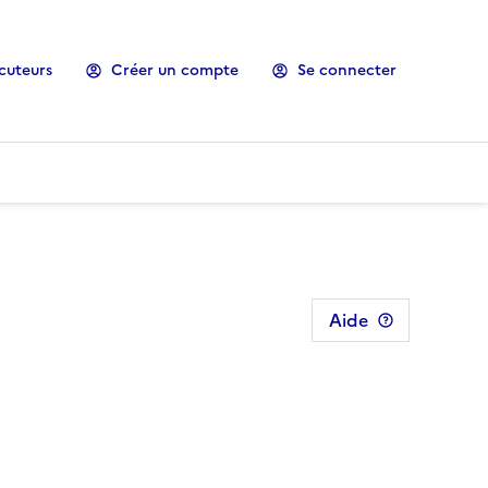
cuteurs
Créer un compte
Se connecter
Aide