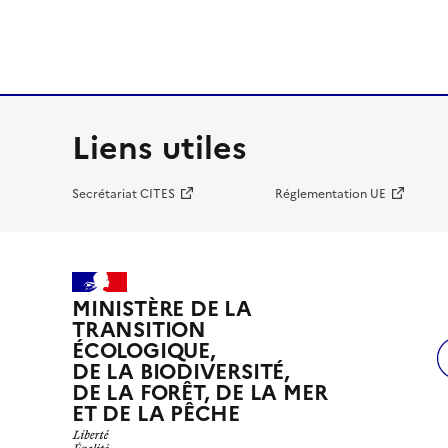
Liens utiles
Secrétariat CITES
Réglementation UE
MINISTÈRE DE LA
TRANSITION
ÉCOLOGIQUE,
DE LA BIODIVERSITÉ,
DE LA FORÊT, DE LA MER
ET DE LA PÊCHE